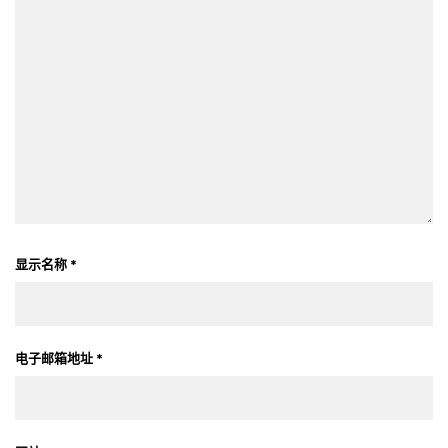
显示名称
*
电子邮箱地址
*