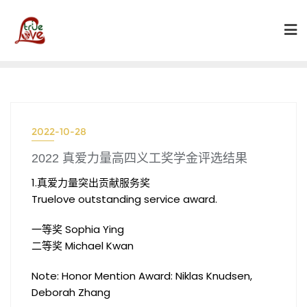
Skip
to
content
2022-10-28
2022 真爱力量高四义工奖学金评选结果
1.真爱力量突出贡献服务奖
Truelove outstanding service award.
一等奖 Sophia Ying
二等奖 Michael Kwan
Note: Honor Mention Award: Niklas Knudsen,
Deborah Zhang