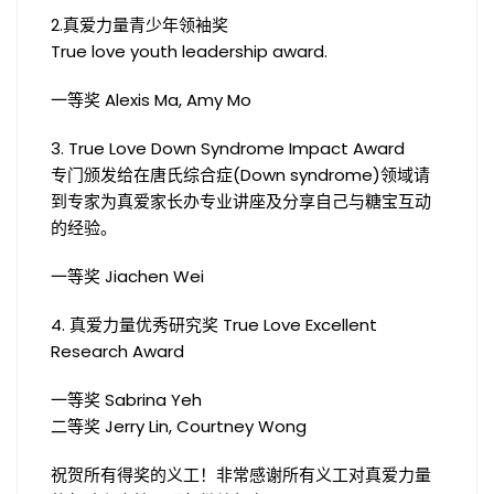
2.真爱力量青少年领袖奖
True love youth leadership award.
一等奖 Alexis Ma, Amy Mo
3. True Love Down Syndrome Impact Award
专门颁发给在唐氏综合症(Down syndrome)领域请
到专家为真爱家长办专业讲座及分享自己与糖宝互动
的经验。
一等奖 Jiachen Wei
4. 真爱力量优秀研究奖 True Love Excellent
Research Award
一等奖 Sabrina Yeh
二等奖 Jerry Lin, Courtney Wong
祝贺所有得奖的义工！非常感谢所有义工对真爱力量