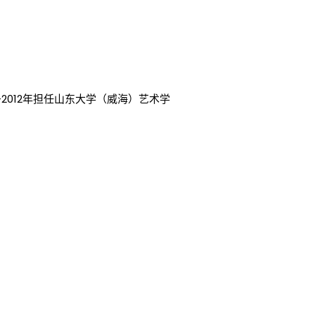
—2012年担任山东大学（威海）艺术学