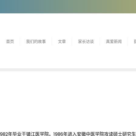
首页
我们的故事
文章
家长访谈
真爱新闻
1982年毕业于镇江医学院。1986年进入安徽中医学院攻读硕士研究