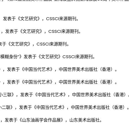
》，发表于《文艺研究》，CSSCI来源期刊。
》，发表于《文艺研究》，CSSCI来源期刊。
表于《文艺研究》，CSSCI来源期刊。
“模糊身份”》发表于《文艺研究》CSSCI来源期刊。
点穴》，发表于《中国当代艺术》，中国世界美术出版社（香港）。
布局》，发表于《中国当代艺术》，中国世界美术出版社（香港）。
2号之小三联》，发表于《中国当代艺术》，中国世界美术出版社（香港）
号之小二联》，发表于《中国当代艺术》，中国世界美术出版社（香港）
龙》，发表于《山东油画学会作品展》，山东美术出版社。