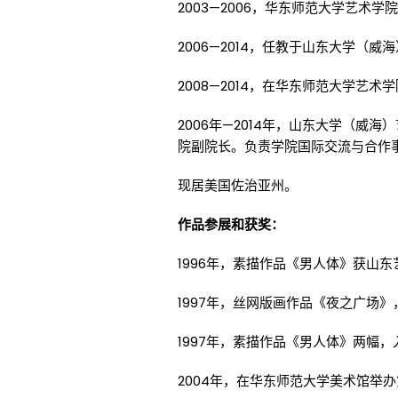
2003—2006，华东师范大学艺术
2006—2014，任教于山东大学（威
2008—2014，在华东师范大学艺
2006年—2014年，山东大学（威
院副院长。负责学院国际交流与合作
现居美国佐治亚州。
作品参展和获奖：
1996年，素描作品《男人体》获山东
1997年，丝网版画作品《夜之广场
1997年，素描作品《男人体》两幅，
2004年，在华东师范大学美术馆举