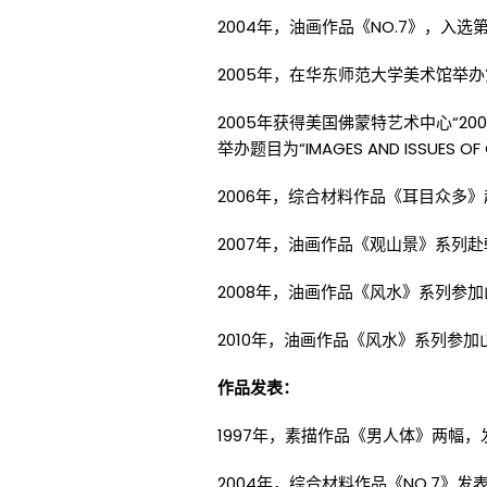
2004年，油画作品《NO.7》，入
2005年，在华东师范大学美术馆举
2005年获得美国佛蒙特艺术中心“2
举办题目为“IMAGES AND ISSUES 
2006年，综合材料作品《耳目众多
2007年，油画作品《观山景》系列
2008年，油画作品《风水》系列参
2010年，油画作品《风水》系列参
作品发表：
1997年，素描作品《男人体》两幅
2004年，综合材料作品《NO.7》