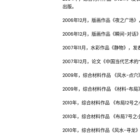
出版。
2006年12月，版画作品《夜之广场
2006年12月，版画作品《瞬间-对话
2007年11月，水彩作品《静物》，发
2007年12月，论文《中国当代艺术的
2009年，综合材料作品 《风水-
2009年，综合材料作品 《材料-
2010年，综合材料作品 《布局1
2010年，综合材料作品 《布局7
2010年，综合材料作品《风水-寻