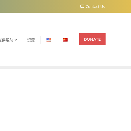
Contact Us
DONATE
提供帮助
资源