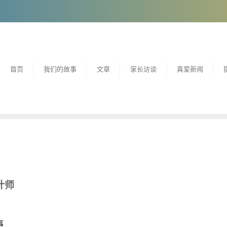
首页
我们的故事
文章
家长访谈
真爱新闻
计师
事