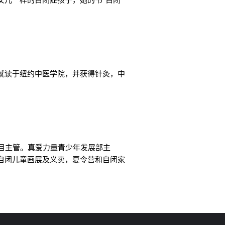
就读于纽约中医学院，并获得针灸，中
项目主管。真爱力量青少年发展部主
自闭儿童画展及义卖，夏令营和自闭家